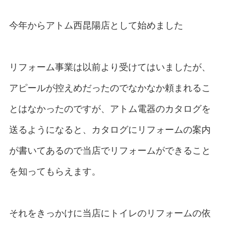
今年からアトム西昆陽店として始めました
リフォーム事業は以前より受けてはいましたが、
アピールが控えめだったのでなかなか頼まれるこ
とはなかったのですが、アトム電器のカタログを
送るようになると、カタログにリフォームの案内
が書いてあるので当店でリフォームができること
を知ってもらえます。
それをきっかけに当店にトイレのリフォームの依