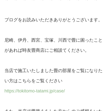
ブログをお読みいただきありがとうございます。
尼崎、伊丹、西宮、宝塚、川西で畳に困ったこと
があれば時友畳商店にご相談てください。
当店で施工いたしました畳の部屋をご覧になりた
い方はこちらをご覧ください
https://tokitomo-tatami.jp/case/