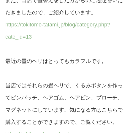
また、当店で畳替えをした方からのご感想をいた
だきましたので、ご紹介しています。
https://tokitomo-tatami.jp/blog/category.php?
cate_id=13
最近の畳のヘリはとってもカラフルです。
当店ではそれらの畳ヘリで、くるみボタンを作っ
てピンバッチ、ヘアゴム、ヘアピン、ブローチ、
マグネットにしています。気になる方はこちらで
購入することができますので、ご覧ください。