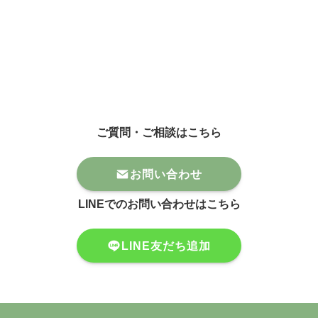
ご質問・ご相談はこちら
お問い合わせ
LINEでのお問い合わせはこちら
LINE友だち追加