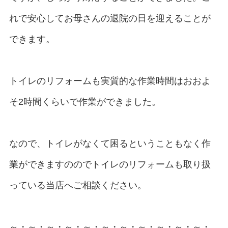
れで安心してお母さんの退院の日を迎えることが
できます。
トイレのリフォームも実質的な作業時間はおおよ
そ2時間くらいで作業ができました。
なので、トイレがなくて困るということもなく作
業ができますののでトイレのリフォームも取り扱
っている当店へご相談ください。
～・～・～・～・～・～・～・～・～・～・～・