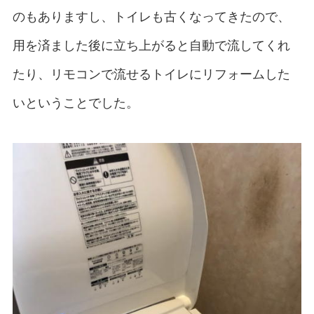
のもありますし、トイレも古くなってきたので、
用を済ました後に立ち上がると自動で流してくれ
たり、リモコンで流せるトイレにリフォームした
いということでした。