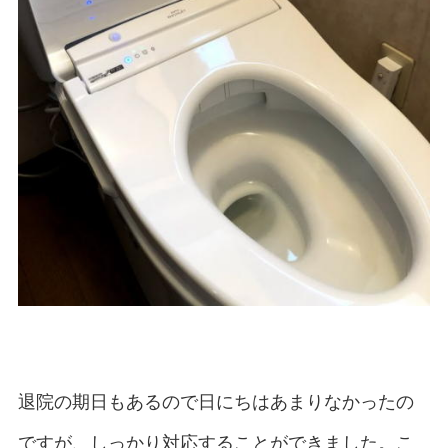
退院の期日もあるので日にちはあまりなかったの
ですが、しっかり対応することができました。こ