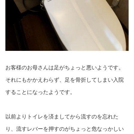
お客様のお母さんは足がちょっと悪いようです。
それにもかかえわらず、足を骨折してしまい入院
することになったようです。
以前よりトイレを済ましてから流すのを忘れた
り、流すレバーを押すのがちょっと危なっかしい