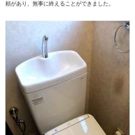
頼があり、無事に終えることができました。