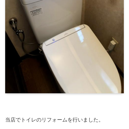
当店でトイレのリフォームを行いました。