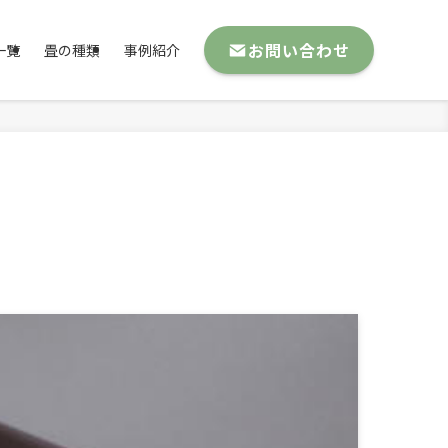
お問い合わせ
一覧
畳の種類
事例紹介