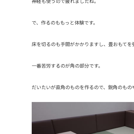
神経も使うので疲れましたね。
で、作るのももっと体験です。
床を切るのも手間がかかりますし、畳おもてを
一番苦労するのが角の部分です。
だいたいが直角のものを作るので、鋭角のもの