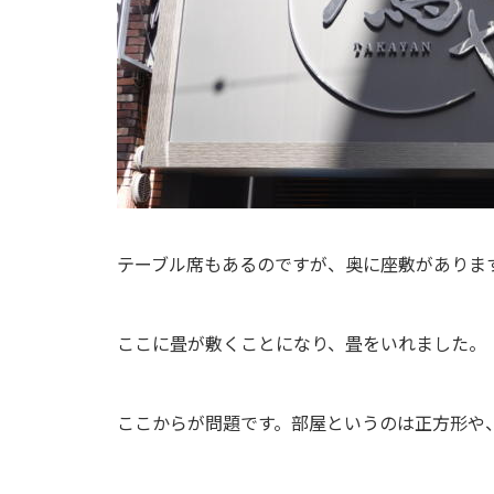
テーブル席もあるのですが、奥に座敷がありま
ここに畳が敷くことになり、畳をいれました。
ここからが問題です。部屋というのは正方形や