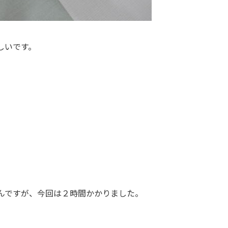
しいです。
んですが、今回は２時間かかりました。