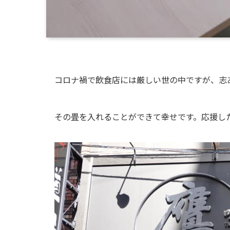
コロナ禍で飲食店には厳しい世の中ですが、志
その畳を入れることができて幸せです。応援し