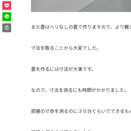
また畳はヘリなしの畳で作りますので、より難
寸法を取ることから大変でした。
畳を作るには寸法が大事です。
なので、寸法を測るにも時間がかかりました。
部屋の寸歩を測るのに３０分ぐらいでできるも