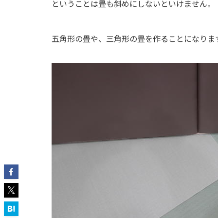
ということは畳も斜めにしないといけません。
五角形の畳や、三角形の畳を作ることになりま