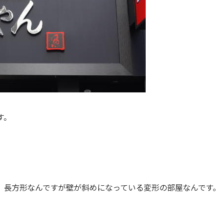
す。
、長方形なんですが壁が斜めになっている変形の部屋なんです