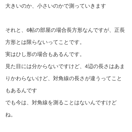
大きいのか、小さいのかで測っていきます
それと、6帖の部屋の場合長方形なんですが、正長
方形とは限らないってことです。
実はひし形の場合もあるんです。
見た目には分からないですけど、4辺の長さはあま
りかわらないけど、対角線の長さが違うってこと
もあるんです
でも今は、対角線を測ることはないんですけど
ね。