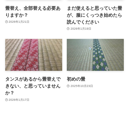
畳替え、全部替える必要あ
まだ使えると思っていた畳
りますか？
が、服にくっつき始めたら
読んでください
2026年1月21日
2026年1月19日
タンスがあるから畳替えで
初めの畳
きない、と思っていません
2025年10月23日
か？
2026年1月17日