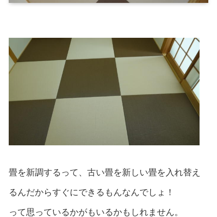
畳を新調するって、古い畳を新しい畳を入れ替え
るんだからすぐにできるもんなんでしょ！
って思っているかがもいるかもしれません。