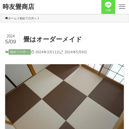
時友畳商店
LINE
ホーム
初めての方へ
2024
畳はオーダーメイド
5/09
2024年3月11日
2024年5月9日
初めての方へ