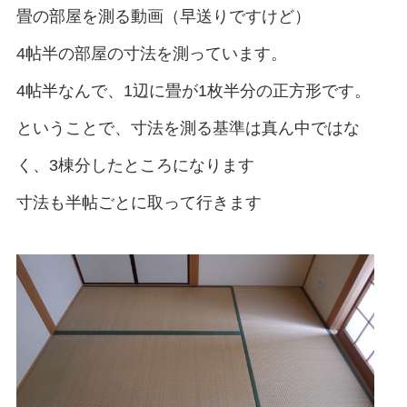
畳の部屋を測る動画（早送りですけど）
4帖半の部屋の寸法を測っています。
4帖半なんで、1辺に畳が1枚半分の正方形です。
ということで、寸法を測る基準は真ん中ではな
く、3棟分したところになります
寸法も半帖ごとに取って行きます