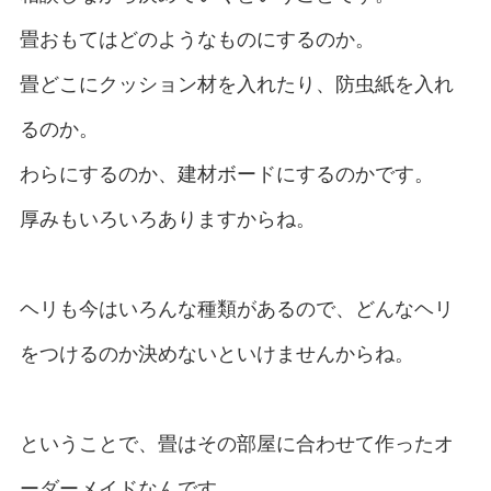
畳おもてはどのようなものにするのか。
畳どこにクッション材を入れたり、防虫紙を入れ
るのか。
わらにするのか、建材ボードにするのかです。
厚みもいろいろありますからね。
ヘリも今はいろんな種類があるので、どんなヘリ
をつけるのか決めないといけませんからね。
ということで、畳はその部屋に合わせて作ったオ
ーダーメイドなんです。