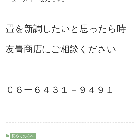
畳を新調したいと思ったら時
友畳商店にご相談ください
０６ー６４３１－９４９１
初めての方へ