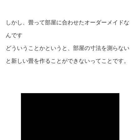
しかし、畳って部屋に合わせたオーダーメイドな
んです
どういうことかというと、部屋の寸法を測らない
と新しい畳を作ることができないってことです。