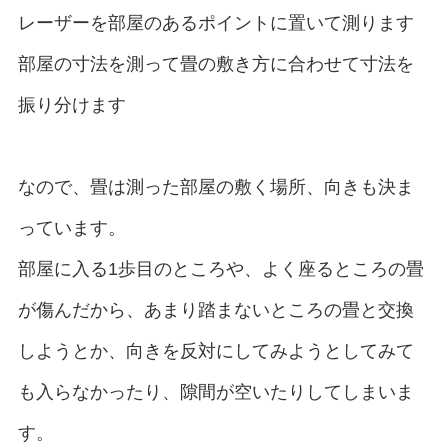
レーザーを部屋のあるポイントに置いて測ります
部屋の寸法を測って畳の敷き方に合わせて寸法を
振り分けます
なので、畳は測った部屋の敷く場所、向きも決ま
っています。
部屋に入る1歩目のところや、よく座るところの畳
が傷んだから、あまり踏まないところの畳と交換
しようとか、向きを反対にしてみようとしてみて
も入らなかったり、隙間が空いたりしてしまいま
す。