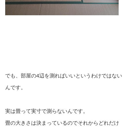
でも、部屋の4辺を測ればいいというわけではない
んです。
実は畳って実寸で測らないんです。
畳の大きさは決まっているのでそれからどれだけ