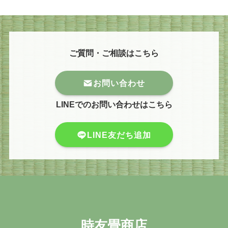
ご質問・ご相談はこちら
お問い合わせ
LINEでのお問い合わせはこちら
LINE友だち追加
時友畳商店