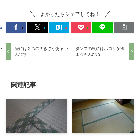
よかったらシェアしてね！
畳には２つの大きさがある
タンスの裏にはホコリが溜
んです
まるもんだね
関連記事