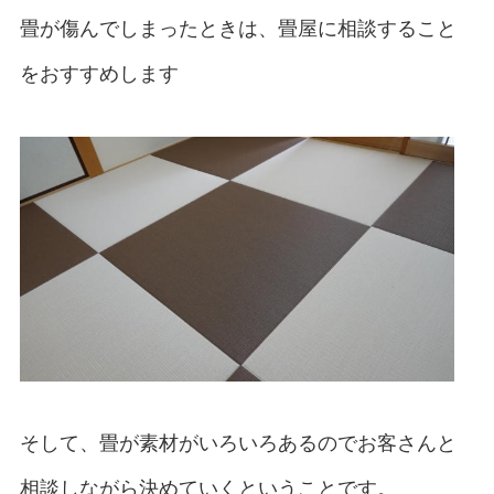
畳が傷んでしまったときは、畳屋に相談すること
をおすすめします
そして、畳が素材がいろいろあるのでお客さんと
相談しながら決めていくということです。