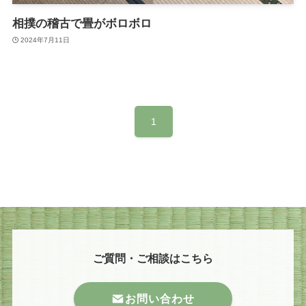
相撲の稽古で畳がボロボロ
2024年7月11日
1
ご質問・ご相談はこちら
お問い合わせ