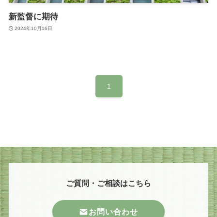
新監督に期待
2024年10月16日
1
ご質問・ご相談はこちら
お問い合わせ