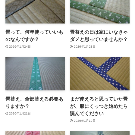
畳って、何年使っていいも
畳替えの日は家にいなきゃ
のなんですか？
ダメと思っていませんか？
2026年1月24日
2026年1月23日
畳替え、全部替える必要あ
まだ使えると思っていた畳
りますか？
が、服にくっつき始めたら
読んでください
2026年1月21日
2026年1月19日