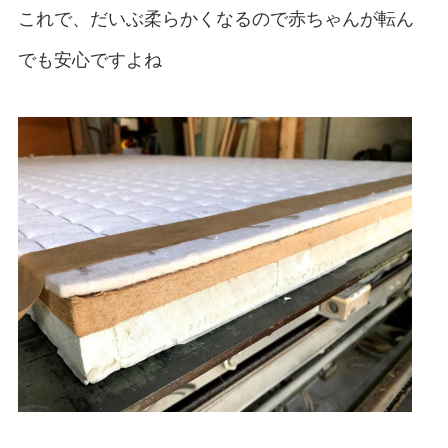
これで、だいぶ柔らかくなるので赤ちゃんが転ん
でも安心ですよね