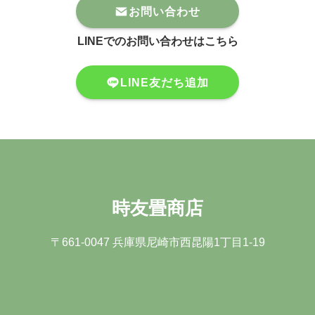
お問い合わせ
LINEでのお問い合わせはこちら
LINE友だち追加
時友畳商店
〒661-0047 兵庫県尼崎市⻄昆陽1丁⽬1-19