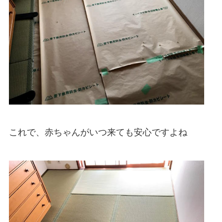
これで、赤ちゃんがいつ来ても安心ですよね