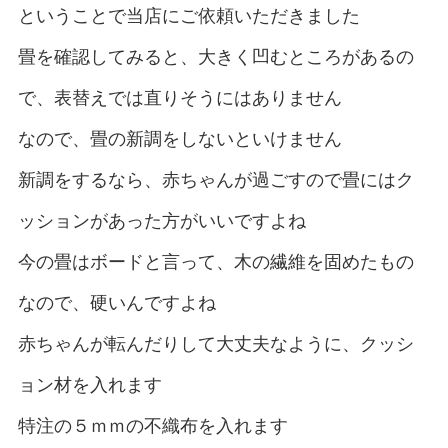
ということで当店にご依頼いただきました
畳を確認してみると、大きく凹むところがあるの
で、表替えでは直りそうにはありません
なので、畳の新調をしないといけません
新調をするなら、赤ちゃんが過ごすので畳にはク
ッションがあった方がいいですよね
今の畳はボードと言って、木の繊維を固めたもの
なので、硬いんですよね
赤ちゃんが転んだりして大丈夫なように、クッシ
ョン材を入れます
特注の５ｍｍの不織布を入れます