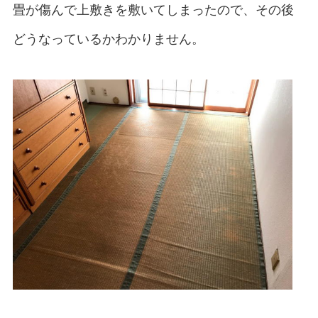
畳が傷んで上敷きを敷いてしまったので、その後
どうなっているかわかりません。