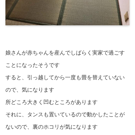
娘さんが赤ちゃんを産んでしばらく実家で過ごす
ことになったそうです
すると、引っ越してから一度も畳を替えていない
ので、気になります
所どころ大きく凹むところがあります
それに、タンスも置いているので動かしたことが
ないので、裏のホコリが気になります