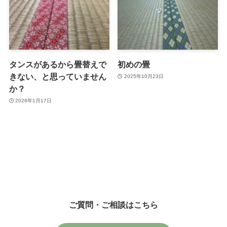
タンスがあるから畳替えで
初めの畳
きない、と思っていません
2025年10月23日
か？
2026年1月17日
ご質問・ご相談はこちら