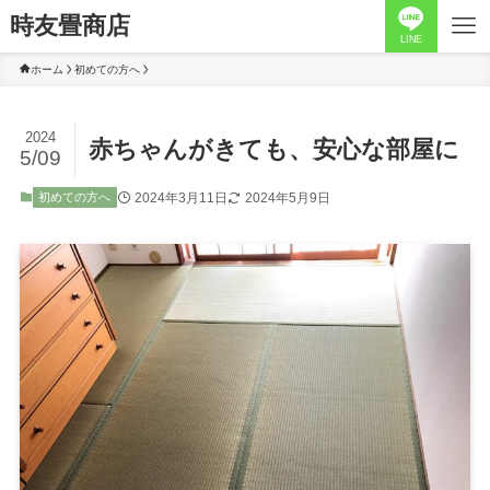
時友畳商店
LINE
ホーム
初めての方へ
2024
赤ちゃんがきても、安心な部屋に
5/09
2024年3月11日
2024年5月9日
初めての方へ