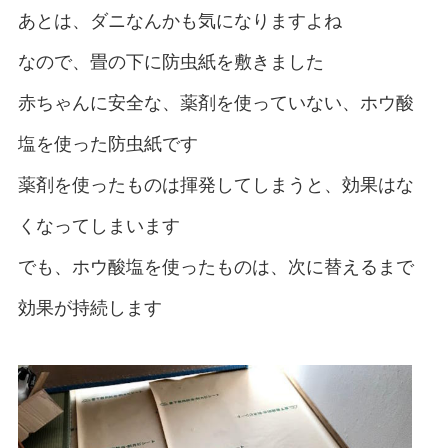
あとは、ダニなんかも気になりますよね
なので、畳の下に防虫紙を敷きました
赤ちゃんに安全な、薬剤を使っていない、ホウ酸
塩を使った防虫紙です
薬剤を使ったものは揮発してしまうと、効果はな
くなってしまいます
でも、ホウ酸塩を使ったものは、次に替えるまで
効果が持続します