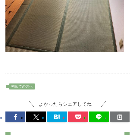
初めての方へ
よかったらシェアしてね！