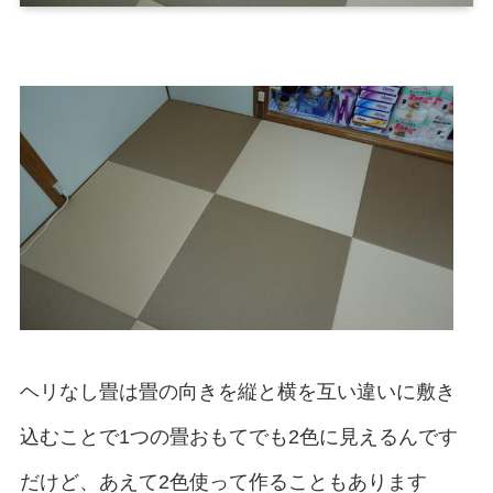
ヘリなし畳は畳の向きを縦と横を互い違いに敷き
込むことで1つの畳おもてでも2色に見えるんです
だけど、あえて2色使って作ることもあります