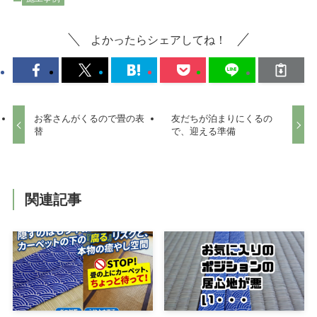
よかったらシェアしてね！
お客さんがくるので畳の表
友だちが泊まりにくるの
替
で、迎える準備
関連記事