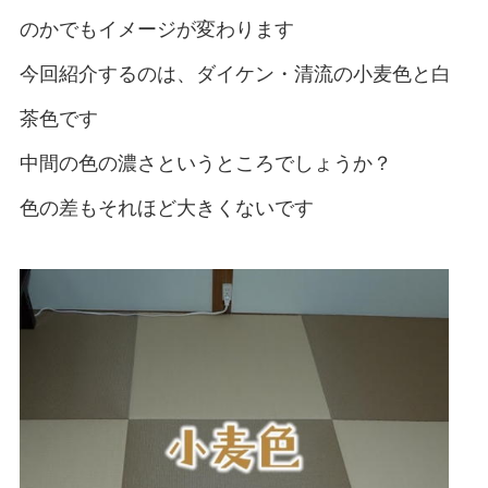
のかでもイメージが変わります
今回紹介するのは、ダイケン・清流の小麦色と白
茶色です
中間の色の濃さというところでしょうか？
色の差もそれほど大きくないです