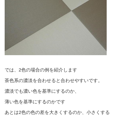
では、2色の場合の例を紹介します
茶色系の濃淡を合わせると合わせやすいです。
濃淡でも濃い色を基準にするのか、
薄い色を基準にするのかです
あとは2色の色の差を大きくするのか、小さくする