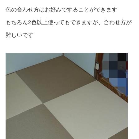
色の合わせ方はお好みですることができます
もちろん2色以上使ってもできますが、合わせ方が
難しいです