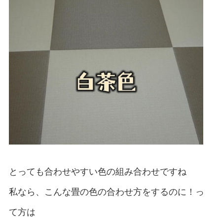
とっても合わせやすい色の組み合わせですね
私なら、こんな畳の色の合わせ方をするのに！っ
て方は