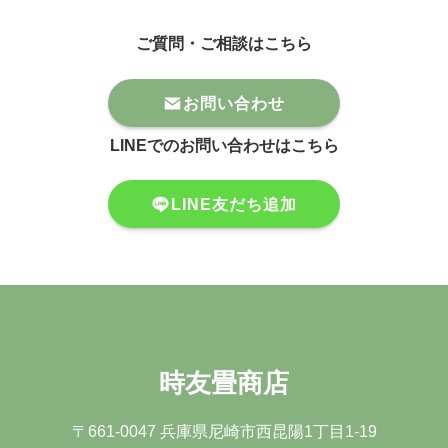
ご質問・ご相談はこちら
お問い合わせ
LINEでのお問い合わせはこちら
LINE友だち追加
時友畳商店
〒661-0047 兵庫県尼崎市⻄昆陽1丁⽬1-19