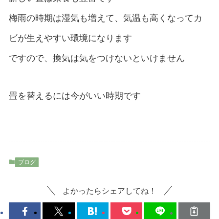
梅雨の時期は湿気も増えて、気温も高くなってカ
ビが生えやすい環境になります
ですので、換気は気をつけないといけません
畳を替えるには今がいい時期です
ブログ
よかったらシェアしてね！