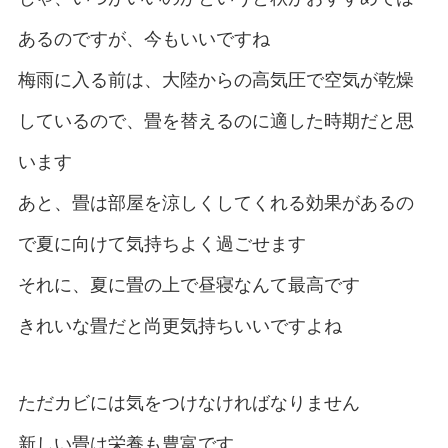
あるのですが、今もいいですね
梅雨に入る前は、大陸からの高気圧で空気が乾燥
しているので、畳を替えるのに適した時期だと思
います
あと、畳は部屋を涼しくしてくれる効果があるの
で夏に向けて気持ちよく過ごせます
それに、夏に畳の上で昼寝なんて最高です
きれいな畳だと尚更気持ちいいですよね
ただカビには気をつけなければなりません
新しい畳は栄養も豊富です