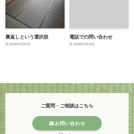
裏返しという選択肢
電話での問い合わせ
2026年3月27日
2026年3月26日
ご質問・ご相談はこちら
お問い合わせ