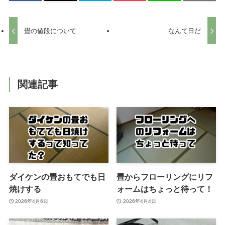
畳の値段について
なんて日だ
関連記事
ダイケンの畳おもてでも日
畳からフローリングにリフ
焼けする
ォームはちょっと待って！
2026年4月6日
2026年4月4日