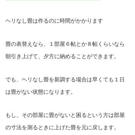
ヘリなし畳は作るのに時間がかかります
畳の表替えなら、１部屋６帖とか８帖くらいなら
朝引き上げて、夕方に納めることができます。
でも、ヘリなし畳を新調する場合は早くても１日
は畳がない状態になります。
もし、その部屋に畳がないと困るという方は部屋
の寸法を測るときに上げた畳を元に戻します。