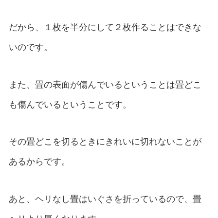
だから、１枚を半分にして２枚作ることはできな
いのです。
また、畳の表面が傷んでいるということは畳どこ
も傷んでいるということです。
その畳どこを切るときにきれいに切れないことが
あるからです。
あと、ヘリなし畳はいぐさを折っているので、畳