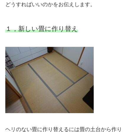
どうすればいいのかをお伝えします。
１，新しい畳に作り替え
ヘリのない畳に作り替えるには畳の土台から作り