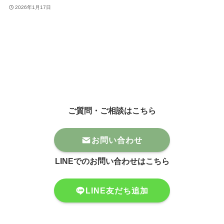
2026年1月17日
ご質問・ご相談はこちら
お問い合わせ
LINEでのお問い合わせはこちら
LINE友だち追加