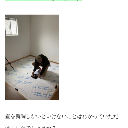
畳を新調しないといけないことはわかっていただ