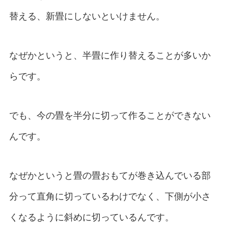
替える、新畳にしないといけません。
なぜかというと、半畳に作り替えることが多いか
らです。
でも、今の畳を半分に切って作ることができない
んです。
なぜかというと畳の畳おもてが巻き込んでいる部
分って直角に切っているわけでなく、下側が小さ
くなるように斜めに切っているんです。