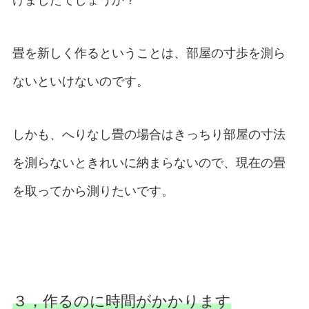
けましたでしょうか？
畳を新しく作るということは、部屋の寸歩を測ら
ないといけないのです。
しかも、へりなし畳の場合はきっちり部屋の寸法
を測らないときれいに納まらないので、現在の畳
を取ってから測りたいです。
３，作るのに時間がかかります