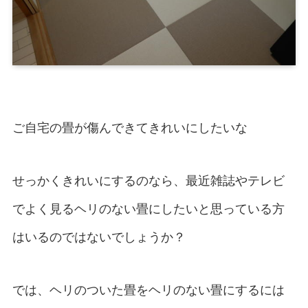
ご自宅の畳が傷んできてきれいにしたいな
せっかくきれいにするのなら、最近雑誌やテレビ
でよく見るヘリのない畳にしたいと思っている方
はいるのではないでしょうか？
では、ヘリのついた畳をヘリのない畳にするには