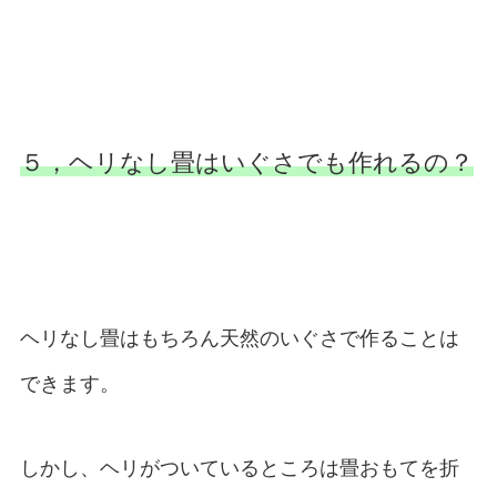
５，ヘリなし畳はいぐさでも作れるの？
ヘリなし畳はもちろん天然のいぐさで作ることは
できます。
しかし、ヘリがついているところは畳おもてを折