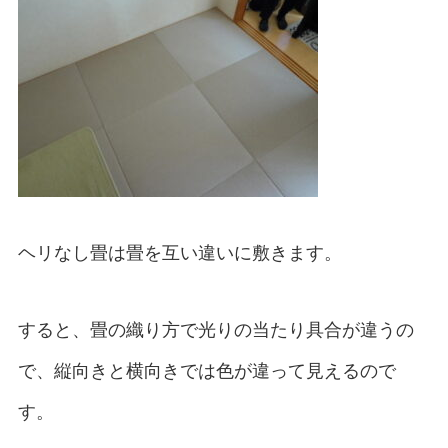
ヘリなし畳は畳を互い違いに敷きます。
すると、畳の織り方で光りの当たり具合が違うの
で、縦向きと横向きでは色が違って見えるので
す。