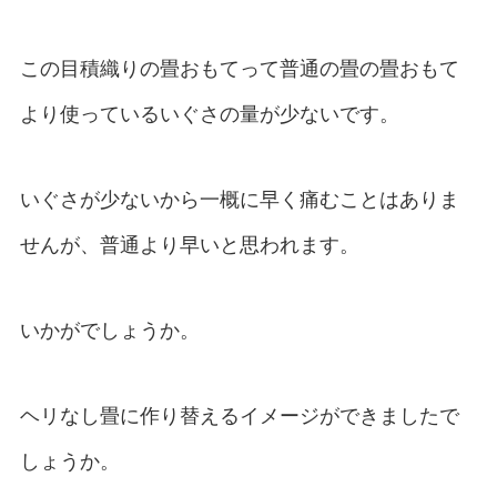
この目積織りの畳おもてって普通の畳の畳おもて
より使っているいぐさの量が少ないです。
いぐさが少ないから一概に早く痛むことはありま
せんが、普通より早いと思われます。
いかがでしょうか。
ヘリなし畳に作り替えるイメージができましたで
しょうか。