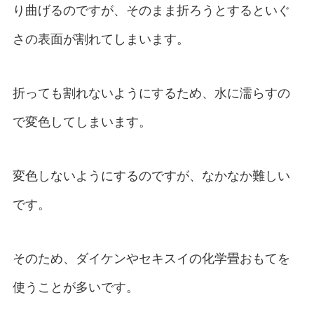
り曲げるのですが、そのまま折ろうとするといぐ
さの表面が割れてしまいます。
折っても割れないようにするため、水に濡らすの
で変色してしまいます。
変色しないようにするのですが、なかなか難しい
です。
そのため、ダイケンやセキスイの化学畳おもてを
使うことが多いです。