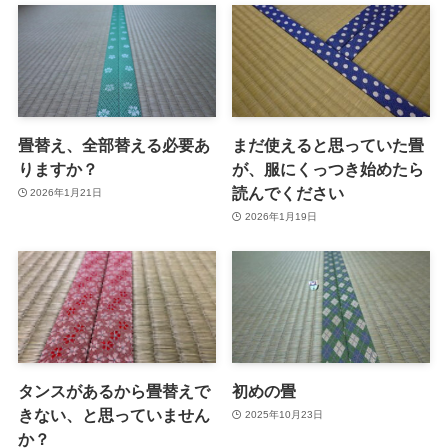
畳替え、全部替える必要あ
まだ使えると思っていた畳
りますか？
が、服にくっつき始めたら
読んでください
2026年1月21日
2026年1月19日
タンスがあるから畳替えで
初めの畳
きない、と思っていません
2025年10月23日
か？