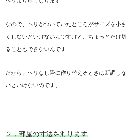
ヘリより厚くなります。
なので、ヘリがついていたところがサイズを小さ
くしないといけないんですけど、ちょっとだけ切
ることもできないんです
だから、ヘリなし畳に作り替えるときは新調しな
いといけないのです。
２，部屋の寸法を測ります