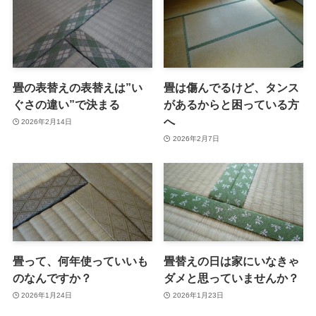
畳の表替えの表替えは”い
畳は傷んでるけど、タンス
ぐさの違い”で決まる
があるからと困っている方
へ
2026年2月14日
2026年2月7日
畳って、何年使っていいも
畳替えの日は家にいなきゃ
のなんですか？
ダメと思っていませんか？
2026年1月24日
2026年1月23日