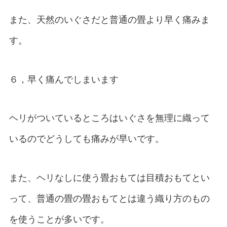
また、天然のいぐさだと普通の畳より早く痛みま
す。
６，早く痛んでしまいます
ヘリがついているところはいぐさを無理に織って
いるのでどうしても痛みが早いです。
また、ヘリなしに使う畳おもては目積おもてとい
って、普通の畳の畳おもてとは違う織り方のもの
を使うことが多いです。