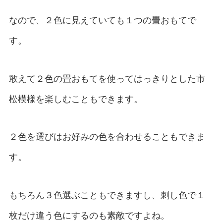
なので、２色に見えていても１つの畳おもてで
す。
敢えて２色の畳おもてを使ってはっきりとした市
松模様を楽しむこともできます。
２色を選びはお好みの色を合わせることもできま
す。
もちろん３色選ぶこともできますし、刺し色で１
枚だけ違う色にするのも素敵ですよね。