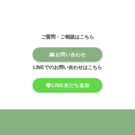
ご質問・ご相談はこちら
お問い合わせ
LINEでのお問い合わせはこちら
LINE友だち追加