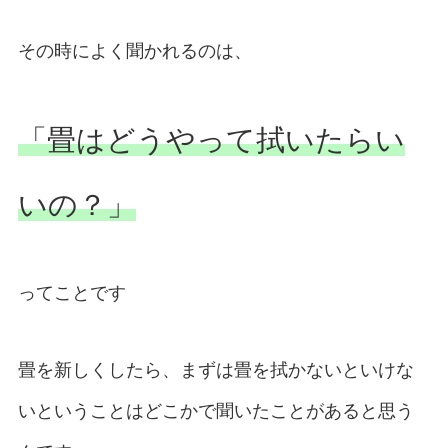
その時によく聞かれるのは、
「畳はどうやって拭いたらい
いの？」
ってことです
畳を新しくしたら、まずは畳を拭かないといけな
いということはどこかで聞いたことがあると思う