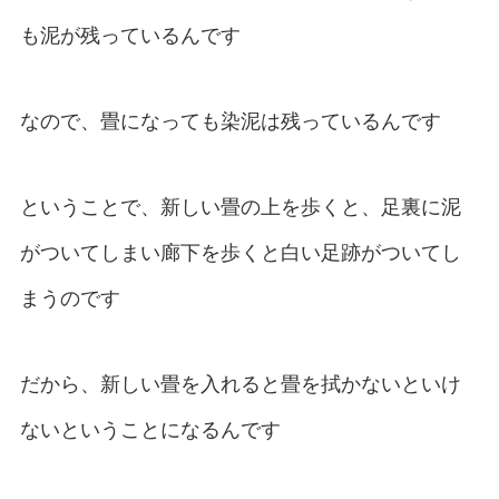
も泥が残っているんです
なので、畳になっても染泥は残っているんです
ということで、新しい畳の上を歩くと、足裏に泥
がついてしまい廊下を歩くと白い足跡がついてし
まうのです
だから、新しい畳を入れると畳を拭かないといけ
ないということになるんです