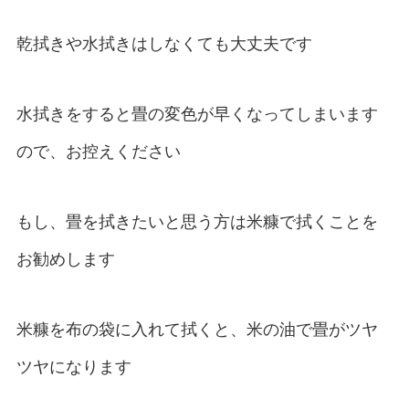
乾拭きや水拭きはしなくても大丈夫です
水拭きをすると畳の変色が早くなってしまいます
ので、お控えください
もし、畳を拭きたいと思う方は米糠で拭くことを
お勧めします
米糠を布の袋に入れて拭くと、米の油で畳がツヤ
ツヤになります