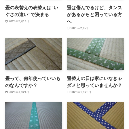
畳の表替えの表替えは”い
畳は傷んでるけど、タンス
ぐさの違い”で決まる
があるからと困っている方
へ
2026年2月14日
2026年2月7日
畳って、何年使っていいも
畳替えの日は家にいなきゃ
のなんですか？
ダメと思っていませんか？
2026年1月24日
2026年1月23日