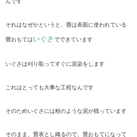
んです
それはなぜかというと、畳は表面に使われている
いぐさ
畳おもては
でできています
いぐさは刈り取ってすぐに泥染をします
これはとっても大事な工程なんです
そのためいぐさには粉のような泥が残っています
そのまま、畳表とし織るので、畳おもてになって