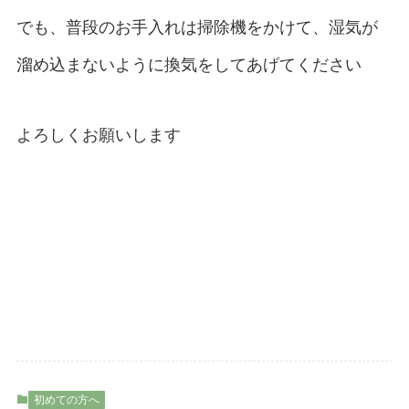
でも、普段のお手入れは掃除機をかけて、湿気が
溜め込まないように換気をしてあげてください
よろしくお願いします
初めての方へ