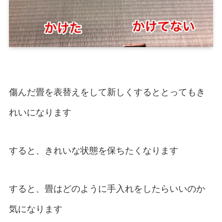
傷んだ畳を表替えをして新しくするととってもき
れいになります
すると、きれいな状態を保ちたくなります
すると、畳はどのように手入れをしたらいいのか
気になります