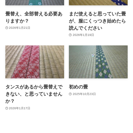
畳替え、全部替える必要あ
まだ使えると思っていた畳
りますか？
が、服にくっつき始めたら
読んでください
2026年1月21日
2026年1月19日
タンスがあるから畳替えで
初めの畳
きない、と思っていません
2025年10月23日
か？
2026年1月17日