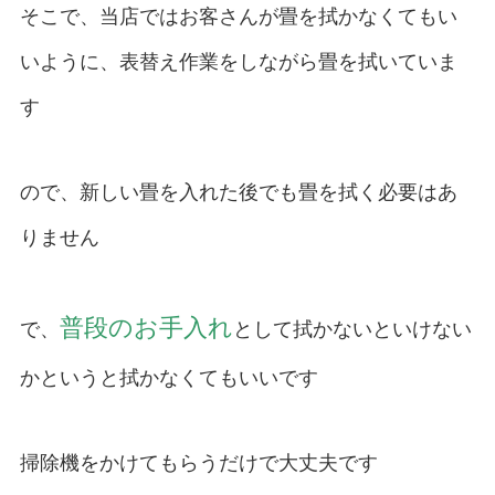
そこで、当店ではお客さんが畳を拭かなくてもい
いように、表替え作業をしながら畳を拭いていま
す
ので、新しい畳を入れた後でも畳を拭く必要はあ
りません
普段のお手入れ
で、
として拭かないといけない
かというと拭かなくてもいいです
掃除機をかけてもらうだけで大丈夫です