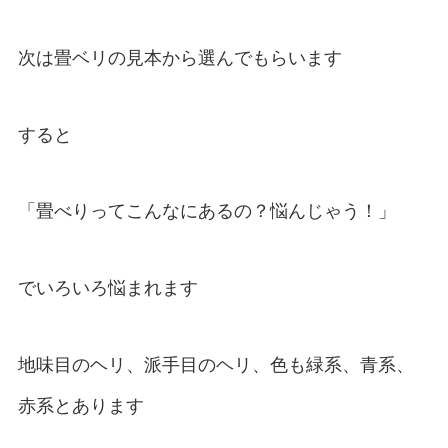
次は畳ベリの見本から選んでもらいます
すると
「畳べりってこんなにあるの？悩んじゃう！」
でいろいろ悩まれます
地味目のヘリ、派手目のヘリ、色も緑系、青系、
赤系とあります