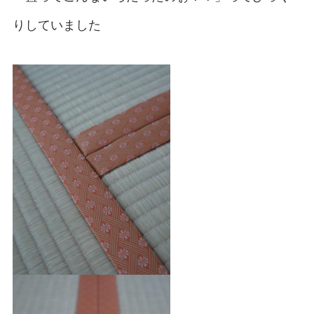
りしていました