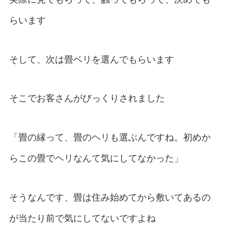
らいます
そして、次は畳ベリを選んでもらいます
そこでお客さんがびっくりされました
「畳の縁って、畳のヘリも選ぶんですね。初めか
らこの畳でヘリなんて気にしてなかった」
そうなんです、畳は住み始めてから敷いてあるの
が当たり前で気にしてないですよね