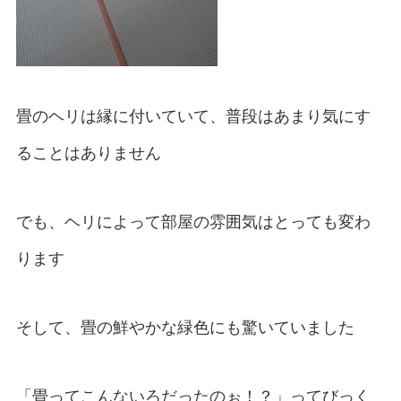
畳のヘリは縁に付いていて、普段はあまり気にす
ることはありません
でも、ヘリによって部屋の雰囲気はとっても変わ
ります
そして、畳の鮮やかな緑色にも驚いていました
「畳ってこんないろだったのぉ！？」ってびっく