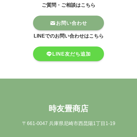
ご質問・ご相談はこちら
お問い合わせ
LINEでのお問い合わせはこちら
LINE友だち追加
時友畳商店
〒661-0047 兵庫県尼崎市⻄昆陽1丁⽬1-19