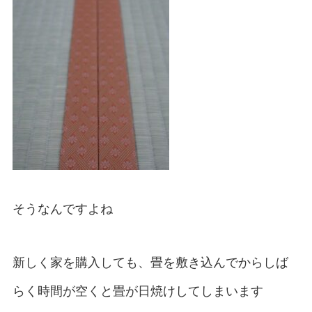
そうなんですよね
新しく家を購入しても、畳を敷き込んでからしば
らく時間が空くと畳が日焼けしてしまいます