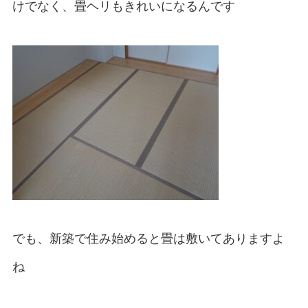
けでなく、畳ヘリもきれいになるんです
でも、新築で住み始めると畳は敷いてありますよ
ね