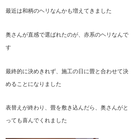
最近は和柄のヘリなんかも増えてきました
奥さんが直感で選ばれたのが、赤系のヘリなんで
す
最終的に決めきれず、施工の日に畳と合わせて決
めることになりました
表替えが終わり、畳を敷き込んだら、奥さんがと
っても喜んでくれました