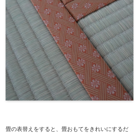
畳の表替えをすると、畳おもてをきれいにするだ