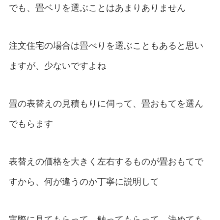
でも、畳ベリを選ぶことはあまりありません
注文住宅の場合は畳べりを選ぶこともあると思い
ますが、少ないですよね
畳の表替えの見積もりに伺って、畳おもてを選ん
でもらます
表替えの価格を大きく左右するものが畳おもてで
すから、何が違うのか丁寧に説明して
実際に見てもらって、触ってもらって、決めても