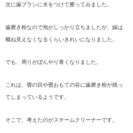
次に歯ブラシに水をつけて擦ってみました。
歯磨き粉なので泡がしっかり立ちましたが、線は
概ね見えなくなるくらいきれいになりました。
でも、周りがぼんやり青くなりました。
これは、畳の目や畳おもての谷に歯磨き粉が残っ
てしまっているようです。
そこで、考えたのがスチームクリーナーです。