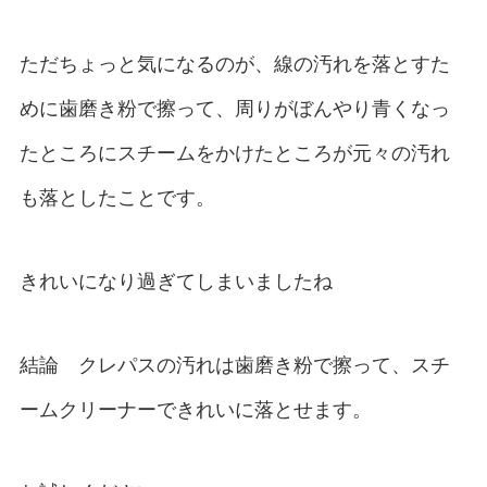
ただちょっと気になるのが、線の汚れを落とすた
めに歯磨き粉で擦って、周りがぼんやり青くなっ
たところにスチームをかけたところが元々の汚れ
も落としたことです。
きれいになり過ぎてしまいましたね
結論 クレパスの汚れは歯磨き粉で擦って、スチ
ームクリーナーできれいに落とせます。