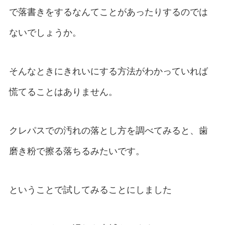
で落書きをするなんてことがあったりするのでは
ないでしょうか。
そんなときにきれいにする方法がわかっていれば
慌てることはありません。
クレパスでの汚れの落とし方を調べてみると、歯
磨き粉で擦る落ちるみたいです。
ということで試してみることにしました