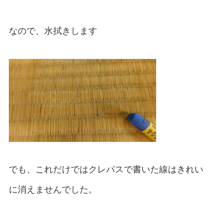
なので、水拭きします
でも、これだけではクレパスで書いた線はきれい
に消えませんでした。