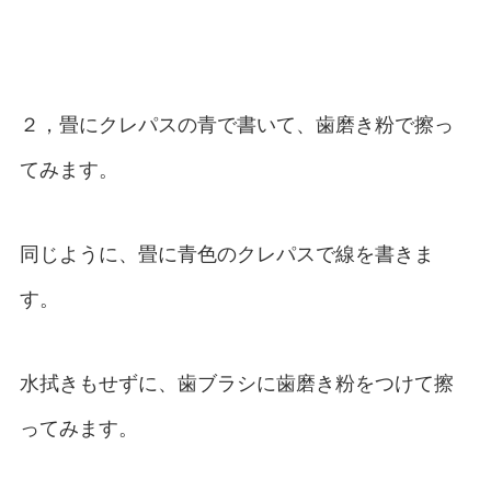
２，畳にクレパスの青で書いて、歯磨き粉で擦っ
てみます。
同じように、畳に青色のクレパスで線を書きま
す。
水拭きもせずに、歯ブラシに歯磨き粉をつけて擦
ってみます。