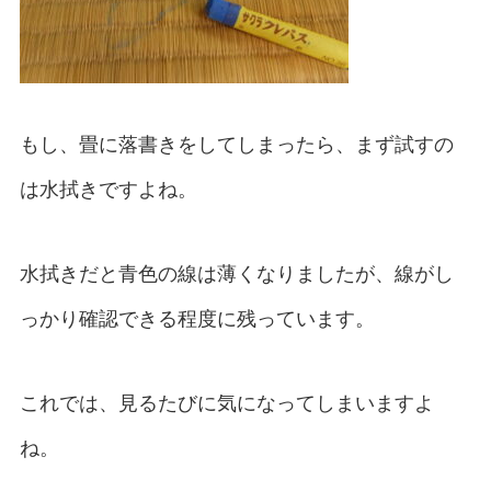
もし、畳に落書きをしてしまったら、まず試すの
は水拭きですよね。
水拭きだと青色の線は薄くなりましたが、線がし
っかり確認できる程度に残っています。
これでは、見るたびに気になってしまいますよ
ね。