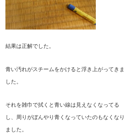
結果は正解でした。
青い汚れがスチームをかけると浮き上がってきま
した。
それを雑巾で拭くと青い線は見えなくなってる
し、周りがぼんやり青くなっていたのもなくなり
ました。