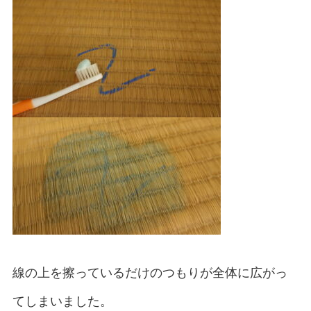
線の上を擦っているだけのつもりが全体に広がっ
てしまいました。