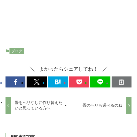
ブログ
よかったらシェアしてね！
畳をヘリなしに作り替えた
畳のヘリも選べるのね
いと思っている方へ