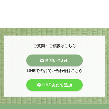
ご質問・ご相談はこちら
お問い合わせ
LINEでのお問い合わせはこちら
LINE友だち追加