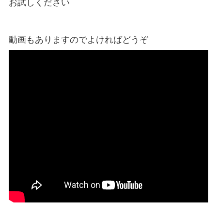
お試しください
動画もありますのでよければどうぞ