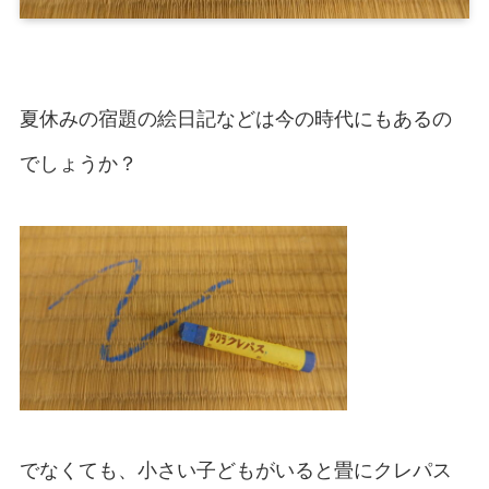
夏休みの宿題の絵日記などは今の時代にもあるの
でしょうか？
でなくても、小さい子どもがいると畳にクレパス