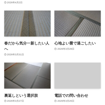
2026年4月2日
春だから気分一新したい人
心地よい畳で過ごしたい
へ
2026年3月28日
2026年3月31日
裏返しという選択肢
電話での問い合わせ
2026年3月27日
2026年3月26日