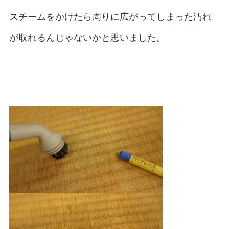
スチームをかけたら周りに広がってしまった汚れ
が取れるんじゃないかと思いました。