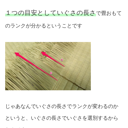
１つの目安としていぐさの長さ
で畳おもて
のランクが分かるということです
じゃあなんでいぐさの長さでランクが変わるのか
というと、いぐさの長さでいぐさを選別するから