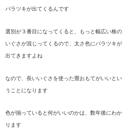
バラツキが出てくるんです
選別が３番目になってくると、もっと幅広い株の
いぐさが混じってくるので、太さ色にバラツキが
出てきますよね
なので、長いいぐさを使った畳おもてがいいとい
うことになります
色が揃っていると何がいいのかは、数年後にわか
ります