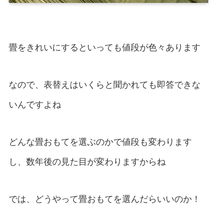
畳をきれいにするといっても値段が色々あります
なので、表替えはいくらと聞かれても即答できな
いんですよね
どんな畳おもてを選ぶのかで値段も変わります
し、数年後の見た目が変わりますからね
では、どうやって畳おもてを選んだらいいのか！