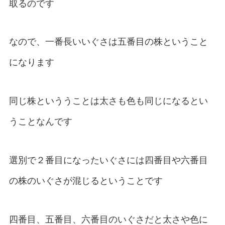
取るのです
なので、一番長いいぐさは五番目の株ということ
になります
同じ株といううことは太さも色も同じになるとい
うことなんです
選別で２番目になったいぐさには四番目や六番目
の株のいぐさが混じるということです
四番目、五番目、六番目のいぐさだと太さや色に