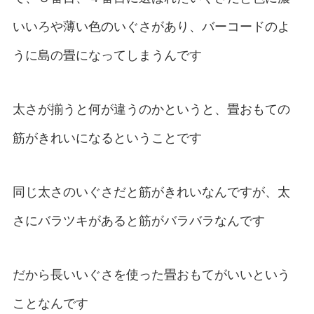
いいろや薄い色のいぐさがあり、バーコードのよ
うに島の畳になってしまうんです
太さが揃うと何が違うのかというと、畳おもての
筋がきれいになるということです
同じ太さのいぐさだと筋がきれいなんですが、太
さにバラツキがあると筋がバラバラなんです
だから長いいぐさを使った畳おもてがいいという
ことなんです