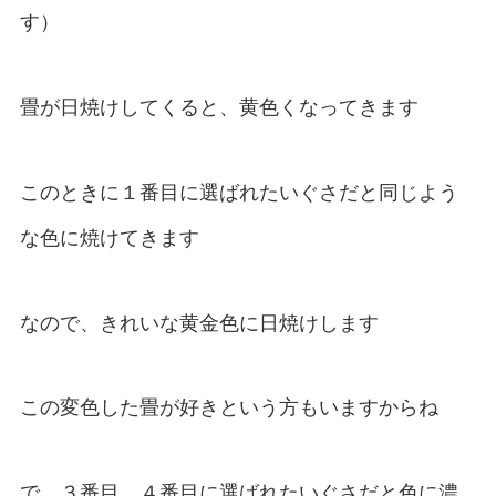
す）
畳が日焼けしてくると、黄色くなってきます
このときに１番目に選ばれたいぐさだと同じよう
な色に焼けてきます
なので、きれいな黄金色に日焼けします
この変色した畳が好きという方もいますからね
で、３番目、４番目に選ばれたいぐさだと色に濃