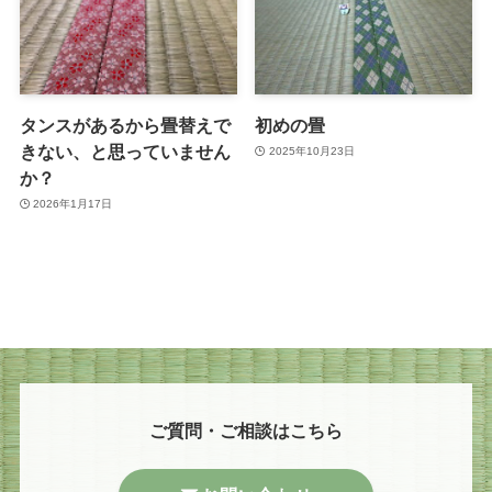
タンスがあるから畳替えで
初めの畳
きない、と思っていません
2025年10月23日
か？
2026年1月17日
ご質問・ご相談はこちら