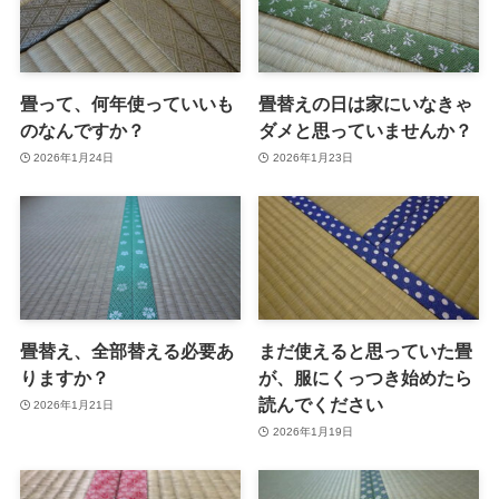
畳って、何年使っていいも
畳替えの日は家にいなきゃ
のなんですか？
ダメと思っていませんか？
2026年1月24日
2026年1月23日
畳替え、全部替える必要あ
まだ使えると思っていた畳
りますか？
が、服にくっつき始めたら
読んでください
2026年1月21日
2026年1月19日