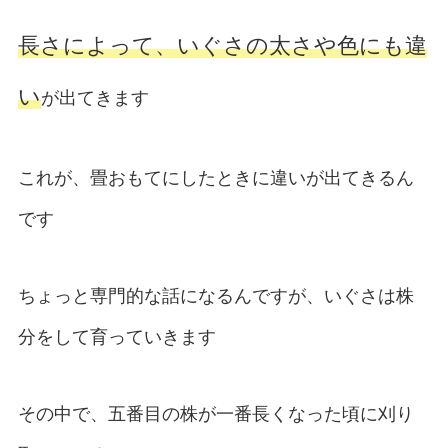
長さによって、いぐさの太さや色にも違
い
が出てきます
これが、畳おもてにしたときに違いが出てきるん
です
ちょっと専門的な話になるんですが、いぐさは株
分をして育っていきます
その中で、五番目の株が一番長くなった頃に刈り