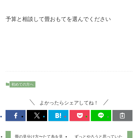
予算と相談して畳おもてを選んでください
初めての方へ
よかったらシェアしてね！
畳の見分け方〜たて糸を見
ずっとやろうと思っていた