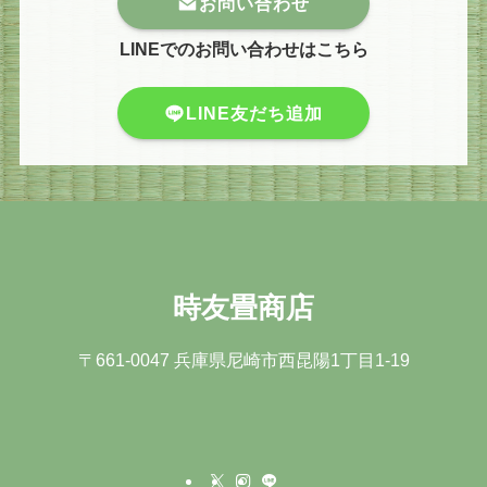
お問い合わせ
LINEでのお問い合わせはこちら
LINE友だち追加
時友畳商店
〒661-0047 兵庫県尼崎市⻄昆陽1丁⽬1-19