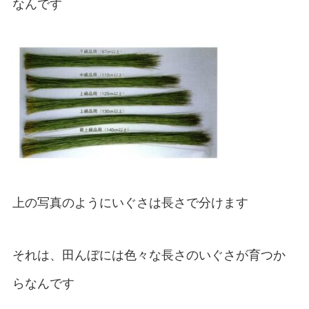
なんです
上の写真のようにいぐさは長さで分けます
それは、田んぼには色々な長さのいぐさが育つか
らなんです