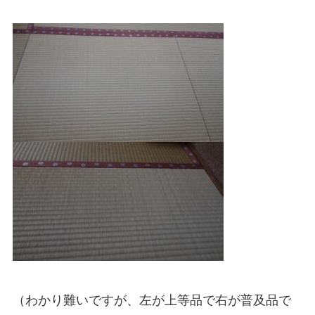
（わかり難いですが、左が上等品で右が普及品で