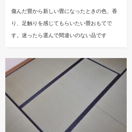
傷んだ畳から新しい畳になったときの色、香
り、足触りを感じてもらいたい畳おもてで
す。迷ったら選んで間違いのない品です