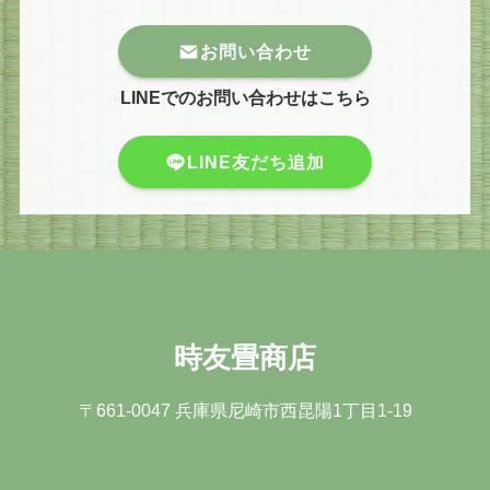
お問い合わせ
LINEでのお問い合わせはこちら
LINE友だち追加
時友畳商店
〒661-0047 兵庫県尼崎市⻄昆陽1丁⽬1-19