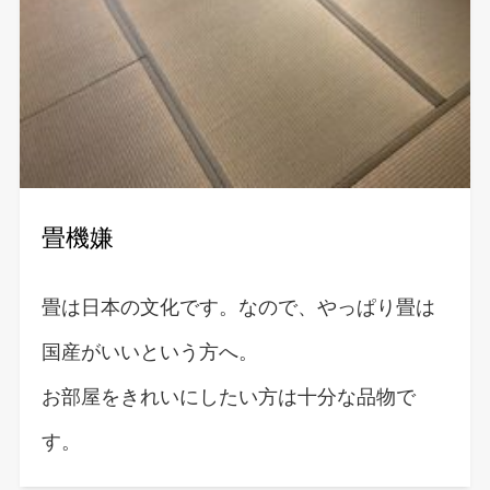
畳機嫌
畳は日本の文化です。なので、やっぱり畳は
国産がいいという方へ。
お部屋をきれいにしたい方は十分な品物で
す。