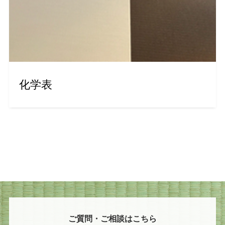
化学表
ご質問・ご相談はこちら