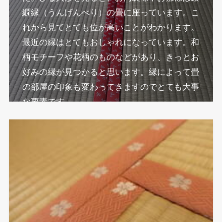
繝縁（うんげんべり）の畳に座っています。こ
れから見てとても位が高いことがわかります。
最近の縁はとてもおしゃれになっています。和
柄モチーフや花柄のものなどがあり、きっとお
好みの縁が見つかると思います。縁によって畳
の部屋の印象も変わってきますのでとても大事
な要素です。