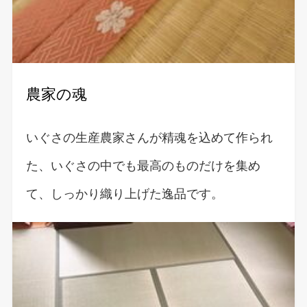
農家の魂
いぐさの生産農家さんが精魂を込めて作られ
た、いぐさの中でも最高のものだけを集め
て、しっかり織り上げた逸品です。