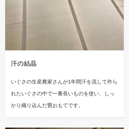
汗の結晶
いぐさの生産農家さんが1年間汗を流して作ら
れたいぐさの中で一番長いものを使い、しっ
かり織り込んだ畳おもてです。