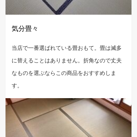
気分畳々
当店で一番選ばれている畳おもて。畳は滅多
に替えることはありません。折角なので丈夫
なものを選ぶならこの商品をおすすめしま
す。