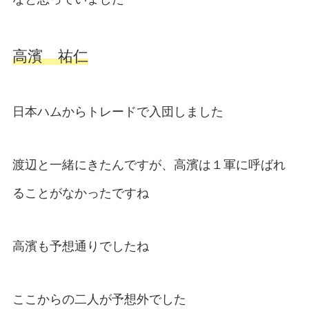
高濱 祐仁
日本ハムからトレードで入団しました
渡辺と一緒にきたんですが、高濱は１軍に呼ばれ
ることがなかったですね
高濱も予想通りでしたね
ここからの二人が予想外でした