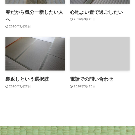
春だから気分一新したい人
心地よい畳で過ごしたい
へ
2026年3月28日
2026年3月31日
裏返しという選択肢
電話での問い合わせ
2026年3月27日
2026年3月26日