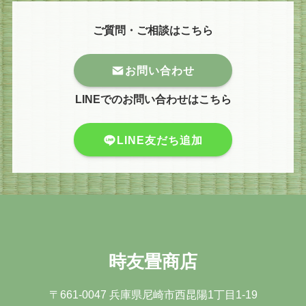
ご質問・ご相談はこちら
お問い合わせ
LINEでのお問い合わせはこちら
LINE友だち追加
時友畳商店
〒661-0047 兵庫県尼崎市⻄昆陽1丁⽬1-19