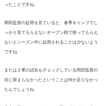
ったことですね
岡田監督の起用を見ていると、春季キャンプでし
っかり見てもらえないオープン戦で使ってもらえ
ないとシーズン中に起用されることは少ないよう
ですね
または２軍の試合もチェックしている岡田監督の
目に留まらなかったということは何か足りなかっ
たんでしょうね