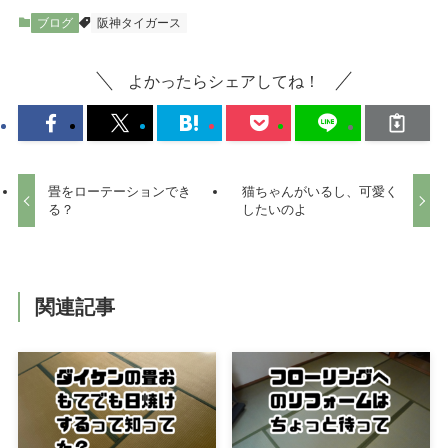
ブログ
阪神タイガース
よかったらシェアしてね！
畳をローテーションでき
猫ちゃんがいるし、可愛く
る？
したいのよ
関連記事