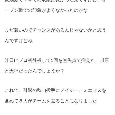
ープン戦での印象がよくなかったのかな
まだ若いのでチャンスがあるんじゃないかと思う
んですけどね
昨日にプロ初登板して1回を無失点で抑えた、川原
と天秤だったんでしょうか？
これで、引退の秋山投手にノイジー、ミエセスを
含めて８人がチームを去ることになりました