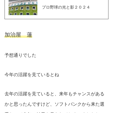
プロ野球の光と影２０２４
加治屋 蓮
予想通りでした
今年の活躍を見ているとね
去年の活躍を見ていると、来年もチャンスがある
かと思ったんですけど、ソフトバンクから来た選