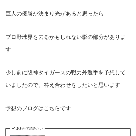
巨人の優勝が決まり光があると思ったら
プロ野球界を去るかもしれない影の部分がありま
す
少し前に阪神タイガースの戦力外選手を予想して
いましたので、答え合わせをしたいと思います
予想のブログはこちらです
あわせて読みたい