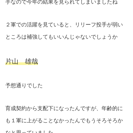
手なので今年の結果を見られてしまいましたね
２軍での活躍を見ていると、リリーフ投手が弱い
ところは補強してもいいんじゃないでしょうか
片山 雄哉
予想通りでした
育成契約から支配下になったんですが、年齢的に
も１軍に上がることなかったんでもうそろそろか
なと思っていました