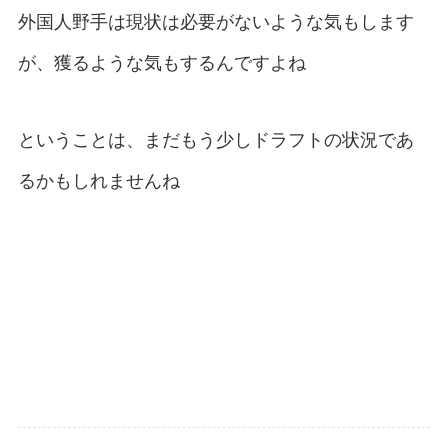
外国人野手は現状は必要がないような気もします
が、獲るような気もするんですよね
ということは、まだもう少しドラフトの状況であ
るかもしれませんね