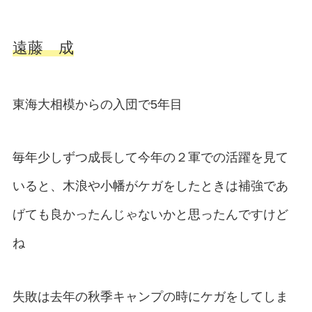
遠藤 成
東海大相模からの入団で5年目
毎年少しずつ成長して今年の２軍での活躍を見て
いると、木浪や小幡がケガをしたときは補強であ
げても良かったんじゃないかと思ったんですけど
ね
失敗は去年の秋季キャンプの時にケガをしてしま