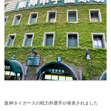
阪神タイガースの戦力外選手が発表されました