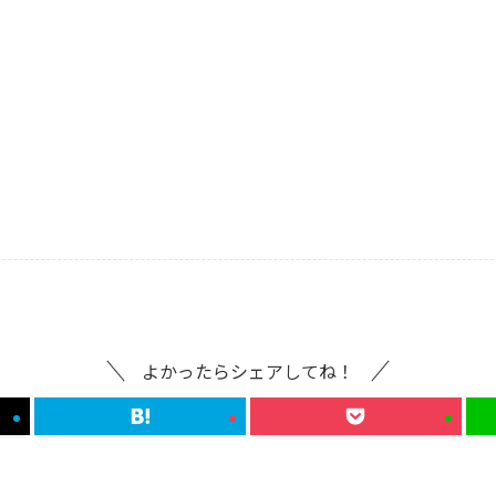
よかったらシェアしてね！