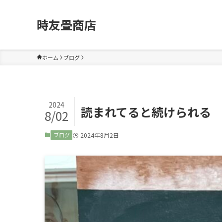
時友畳商店
ホーム
ブログ
2024
読まれてると続けられる
8/02
2024年8月2日
ブログ