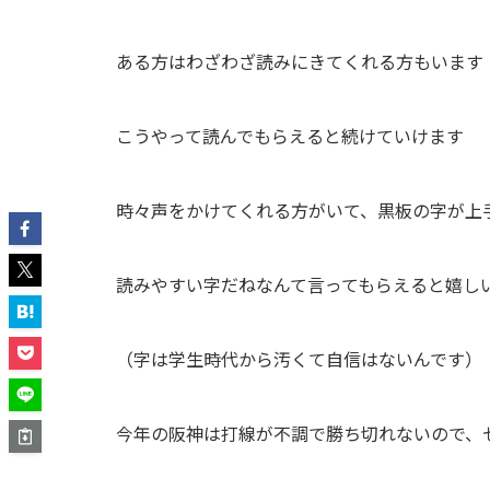
ある方はわざわざ読みにきてくれる方もいます
こうやって読んでもらえると続けていけます
時々声をかけてくれる方がいて、黒板の字が上
読みやすい字だねなんて言ってもらえると嬉し
（字は学生時代から汚くて自信はないんです）
今年の阪神は打線が不調で勝ち切れないので、