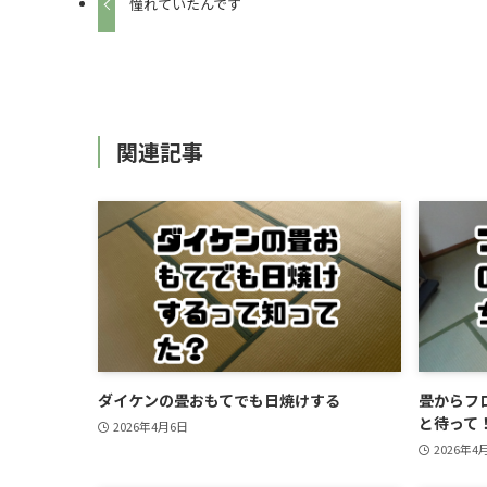
憧れていたんです
関連記事
ダイケンの畳おもてでも日焼けする
畳からフ
と待って
2026年4月6日
2026年4