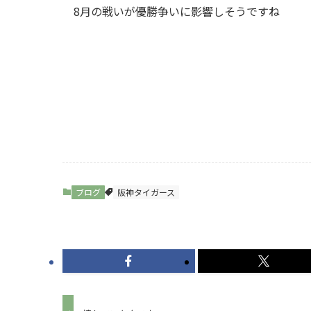
8月の戦いが優勝争いに影響しそうですね
ブログ
阪神タイガース