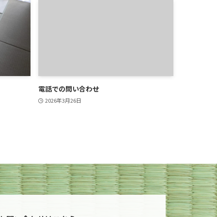
電話での問い合わせ
2026年3月26日