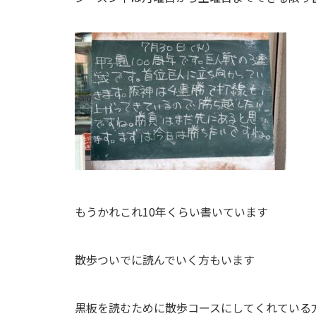
もうかれこれ10年くらい書いています
散歩ついでに読んでいく方もいます
黒板を読むために散歩コースにしてくれている