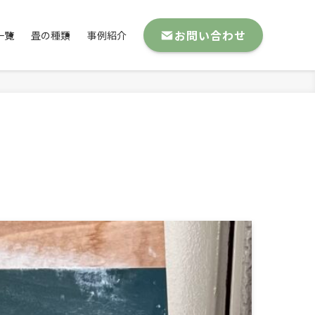
お問い合わせ
一覧
畳の種類
事例紹介