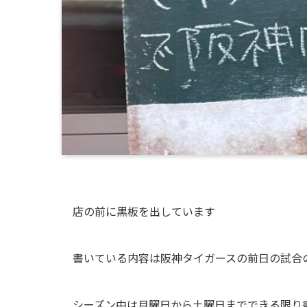
店の前に黒板を出しています
書いている内容は阪神タイガースの前日の試合
シーズン中は月曜日から土曜日までできる限り