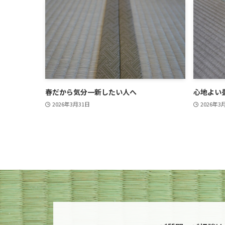
春だから気分一新したい人へ
心地よい
2026年3月31日
2026年3