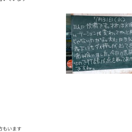
方もいます