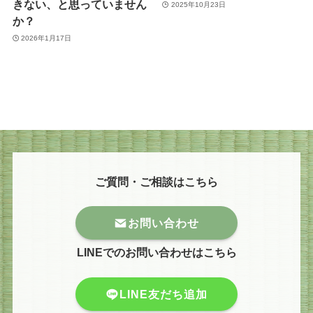
きない、と思っていません
2025年10月23日
か？
2026年1月17日
ご質問・ご相談はこちら
お問い合わせ
LINEでのお問い合わせはこちら
LINE友だち追加