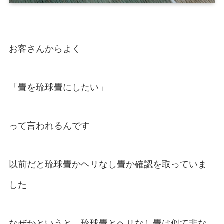
お客さんからよく
「畳を琉球畳にしたい」
って言われるんです
以前だと琉球畳かヘリなし畳か確認を取っていま
した
なぜかというと、琉球畳とヘリなし畳は似て非な