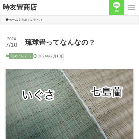
時友畳商店
LINE
ホーム
初めての方へ
2024
琉球畳ってなんなの？
7/10
2024年7月10日
初めての方へ