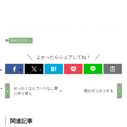
初めての方へ
よかったらシェアしてね！
せっかくなんでヘリなし畳
畳がボコボコする
に作り替え
関連記事