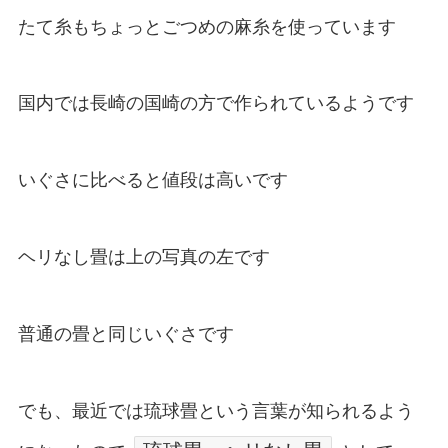
たて糸もちょっとごつめの麻糸を使っています
国内では長崎の国崎の方で作られているようです
いぐさに比べると値段は高いです
ヘリなし畳は上の写真の左です
普通の畳と同じいぐさです
でも、最近では琉球畳という言葉が知られるよう