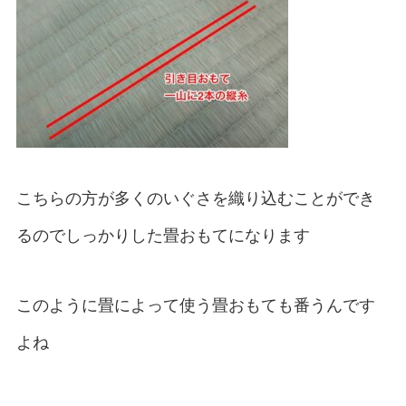
こちらの方が多くのいぐさを織り込むことができ
るのでしっかりした畳おもてになります
このように畳によって使う畳おもても番うんです
よね