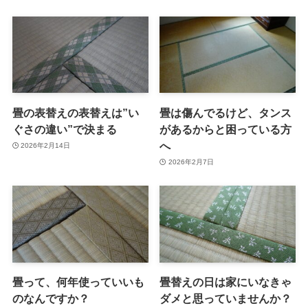
畳の表替えの表替えは”い
畳は傷んでるけど、タンス
ぐさの違い”で決まる
があるからと困っている方
へ
2026年2月14日
2026年2月7日
畳って、何年使っていいも
畳替えの日は家にいなきゃ
のなんですか？
ダメと思っていませんか？