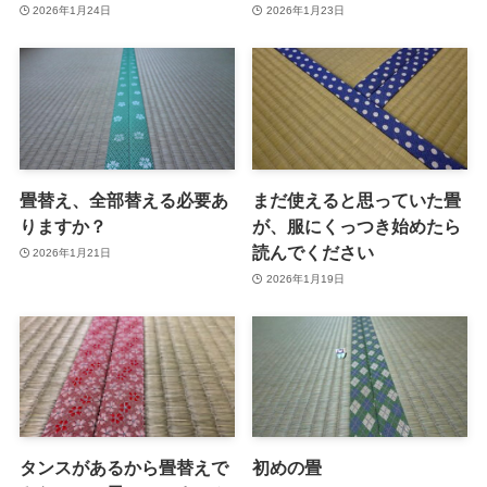
2026年1月24日
2026年1月23日
畳替え、全部替える必要あ
まだ使えると思っていた畳
りますか？
が、服にくっつき始めたら
読んでください
2026年1月21日
2026年1月19日
タンスがあるから畳替えで
初めの畳