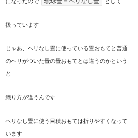
琉球畳＝ヘリなし畳
になったので
として
扱っています
じゃあ、ヘリなし畳に使っている畳おもてと普通
のヘリがついた畳の畳おもてとは違うのかという
と
織り方が違うんです
ヘリなし畳に使う目積おもては折りやすくなって
います