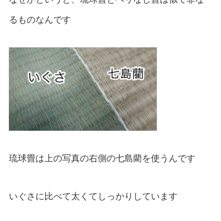
るものなんです
琉球畳は上の写真の右側の七島藺を使うんです
いぐさに比べて太くてしっかりしています