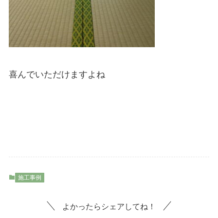
喜んでいただけますよね
施工事例
よかったらシェアしてね！