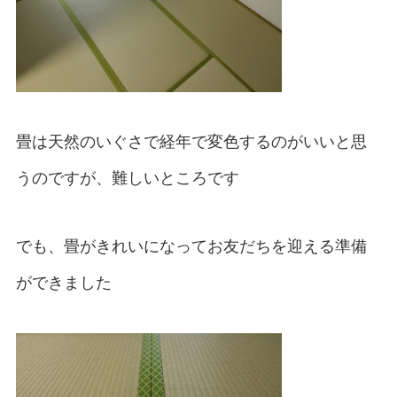
畳は天然のいぐさで経年で変色するのがいいと思
うのですが、難しいところです
でも、畳がきれいになってお友だちを迎える準備
ができました