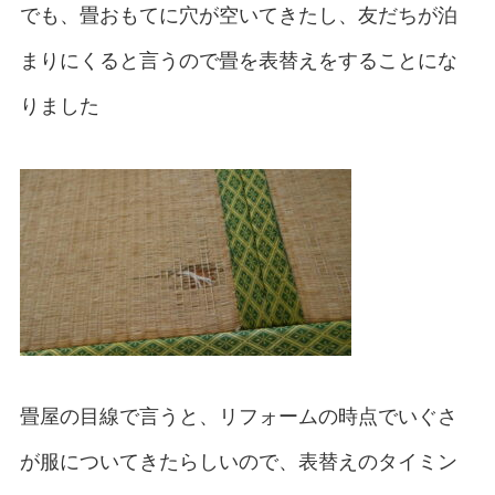
でも、畳おもてに穴が空いてきたし、友だちが泊
まりにくると言うので畳を表替えをすることにな
りました
畳屋の目線で言うと、リフォームの時点でいぐさ
が服についてきたらしいので、表替えのタイミン