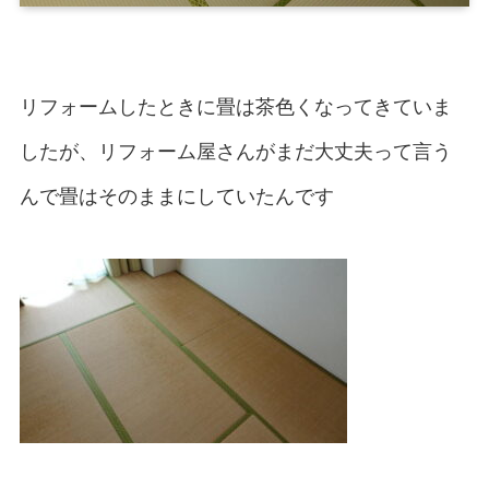
リフォームしたときに畳は茶色くなってきていま
したが、リフォーム屋さんがまだ大丈夫って言う
んで畳はそのままにしていたんです