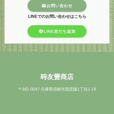
お問い合わせ
LINEでのお問い合わせはこちら
LINE友だち追加
時友畳商店
〒661-0047 兵庫県尼崎市⻄昆陽1丁⽬1-19