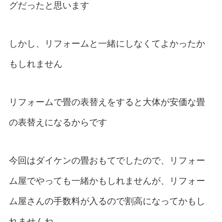
グだったと思います
しかし、リフォームと一緒にしなくてよかったか
もしれません
リフォームで畳の表替えをすると大体が安価な畳
の表替えになるからです
今回はダイケンの畳おもてでしたので、リフォー
ム屋でやっても一緒かもしれませんが、リフォー
ム屋さんの手数料が入るので割高になってかもし
れませんね