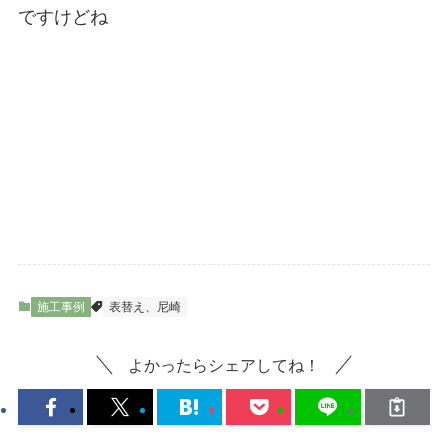
ですけどね
施工事例
表替え、尼崎
よかったらシェアしてね！