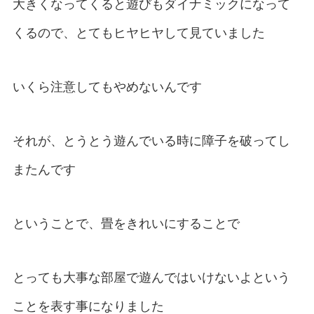
大きくなってくると遊びもダイナミックになって
くるので、とてもヒヤヒヤして見ていました
いくら注意してもやめないんです
それが、とうとう遊んでいる時に障子を破ってし
またんです
ということで、畳をきれいにすることで
とっても大事な部屋で遊んではいけないよという
ことを表す事になりました