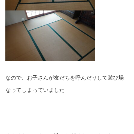
なので、お子さんが友だちを呼んだりして遊び場
なってしまっていました