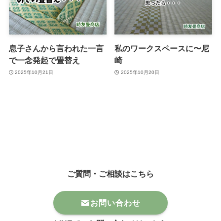
息子さんから言われた一言
私のワークスペースに〜尼
で一念発起で畳替え
崎
2025年10月21日
2025年10月20日
ご質問・ご相談はこちら
お問い合わせ