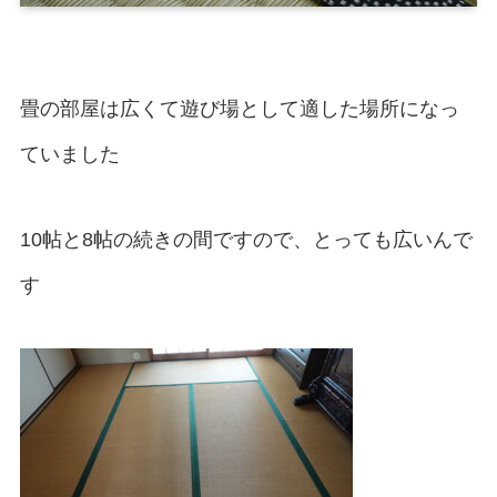
畳の部屋は広くて遊び場として適した場所になっ
ていました
10帖と8帖の続きの間ですので、とっても広いんで
す