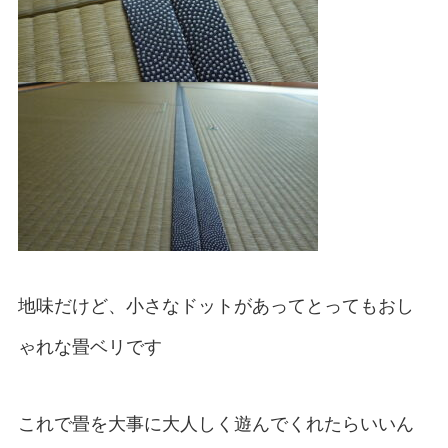
地味だけど、小さなドットがあってとってもおし
ゃれな畳ベリです
これで畳を大事に大人しく遊んでくれたらいいん