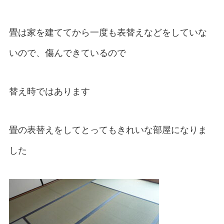
畳は家を建ててから一度も表替えなどをしていな
いので、傷んできているので
替え時ではあります
畳の表替えをしてとってもきれいな部屋になりま
した