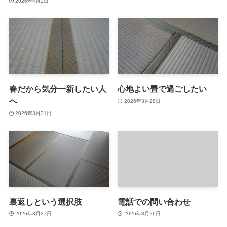
2026年4月2日
春だから気分一新したい人
心地よい畳で過ごしたい
へ
2026年3月28日
2026年3月31日
裏返しという選択肢
電話での問い合わせ
2026年3月27日
2026年3月26日