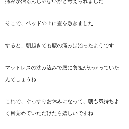
痛みが治るんじゃないかと考えられました
そこで、ベッドの上に畳を敷きました
すると、朝起きても腰の痛みは治ったようです
マットレスの沈み込みで腰に負担がかかっていた
んでしょうね
これで、ぐっすりお休みになって、朝も気持ちよ
く目覚めていただけたら嬉しいですね