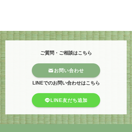
ご質問・ご相談はこちら
お問い合わせ
LINEでのお問い合わせはこちら
LINE友だち追加