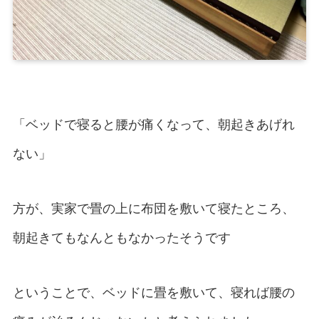
「ベッドで寝ると腰が痛くなって、朝起きあげれ
ない」
方が、実家で畳の上に布団を敷いて寝たところ、
朝起きてもなんともなかったそうです
ということで、ベッドに畳を敷いて、寝れば腰の