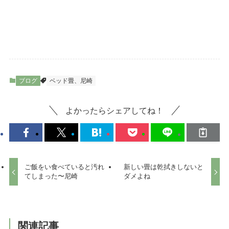
ブログ
ベッド畳、尼崎
よかったらシェアしてね！
ご飯をい食べていると汚れ
新しい畳は乾拭きしないと
てしまった〜尼崎
ダメよね
関連記事