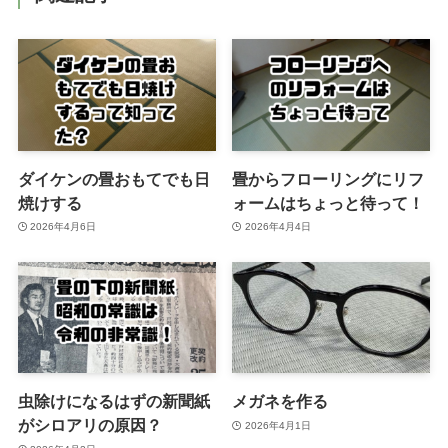
ダイケンの畳おもてでも日
畳からフローリングにリフ
焼けする
ォームはちょっと待って！
2026年4月6日
2026年4月4日
虫除けになるはずの新聞紙
メガネを作る
がシロアリの原因？
2026年4月1日