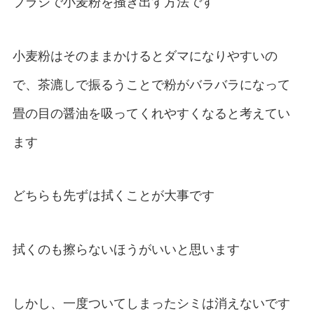
ブラシで小麦粉を掻き出す方法です
小麦粉はそのままかけるとダマになりやすいの
で、茶漉しで振るうことで粉がバラバラになって
畳の目の醤油を吸ってくれやすくなると考えてい
ます
どちらも先ずは拭くことが大事です
拭くのも擦らないほうがいいと思います
しかし、一度ついてしまったシミは消えないです