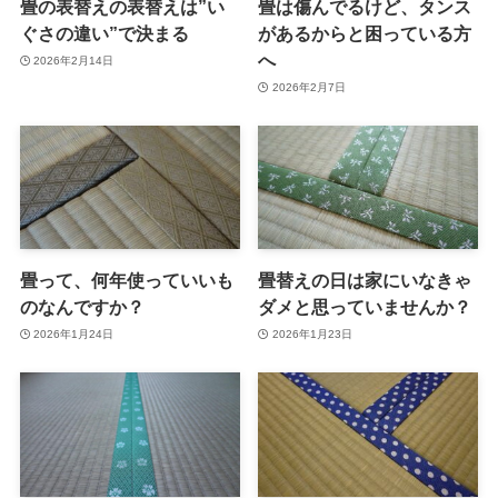
畳の表替えの表替えは”い
畳は傷んでるけど、タンス
ぐさの違い”で決まる
があるからと困っている方
へ
2026年2月14日
2026年2月7日
畳って、何年使っていいも
畳替えの日は家にいなきゃ
のなんですか？
ダメと思っていませんか？
2026年1月24日
2026年1月23日