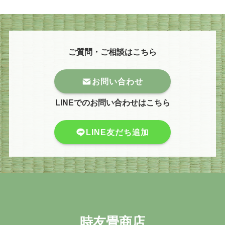
ご質問・ご相談はこちら
お問い合わせ
LINEでのお問い合わせはこちら
LINE友だち追加
時友畳商店