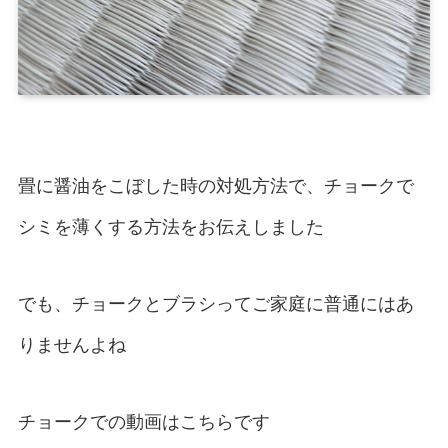
畳に醤油をこぼした時の対処方法で、チョークで
シミを薄くする方法をお伝えしました
でも、チョークとブラシってご家庭に普通にはあ
りませんよね
チョークでの動画はこちらです