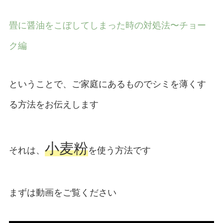
畳に醤油をこぼしてしまった時の対処法〜チョー
ク編
ということで、ご家庭にあるものでシミを薄くす
る方法をお伝えします
小麦粉
それは、
を使う方法です
まずは動画をご覧ください