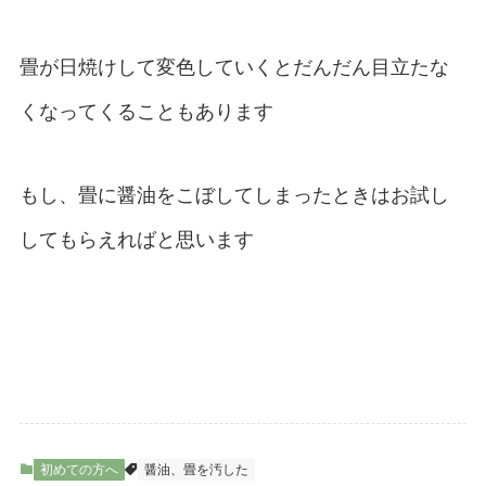
畳が日焼けして変色していくとだんだん目立たな
くなってくることもあります
もし、畳に醤油をこぼしてしまったときはお試し
してもらえればと思います
初めての方へ
醤油、畳を汚した