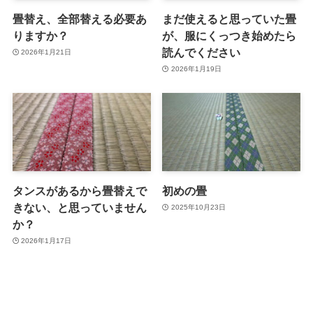
畳替え、全部替える必要あ
まだ使えると思っていた畳
りますか？
が、服にくっつき始めたら
読んでください
2026年1月21日
2026年1月19日
タンスがあるから畳替えで
初めの畳
きない、と思っていません
2025年10月23日
か？
2026年1月17日