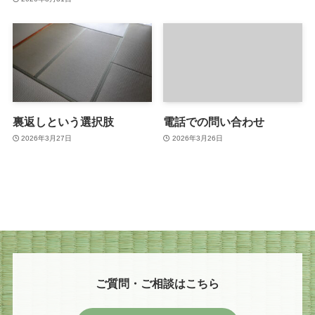
裏返しという選択肢
電話での問い合わせ
2026年3月27日
2026年3月26日
ご質問・ご相談はこちら