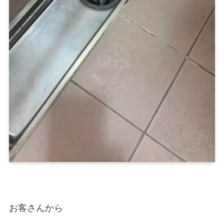
お客さんから