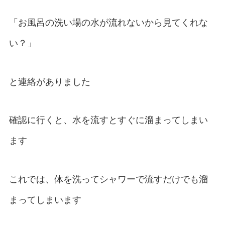
「お風呂の洗い場の水が流れないから見てくれな
い？」
と連絡がありました
確認に行くと、水を流すとすぐに溜まってしまい
ます
これでは、体を洗ってシャワーで流すだけでも溜
まってしまいます