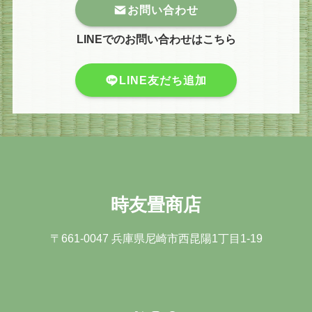
お問い合わせ
LINEでのお問い合わせはこちら
LINE友だち追加
時友畳商店
〒661-0047 兵庫県尼崎市⻄昆陽1丁⽬1-19