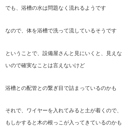
でも、浴槽の水は問題なく流れるようです
なので、体を浴槽で洗って流しているそうです
ということで、設備屋さんと見にいくと、見えな
いので確実なことは言えないけど
浴槽との配管との繋ぎ目で詰まっているのかも
それで、ワイヤーを入れてみると土が着くので、
もしかすると木の根っこが入ってきているのかも