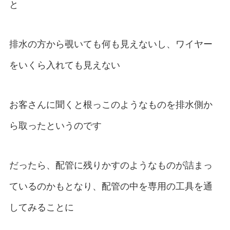
と
排水の方から覗いても何も見えないし、ワイヤー
をいくら入れても見えない
お客さんに聞くと根っこのようなものを排水側か
ら取ったというのです
だったら、配管に残りかすのようなものが詰まっ
ているのかもとなり、配管の中を専用の工具を通
してみることに