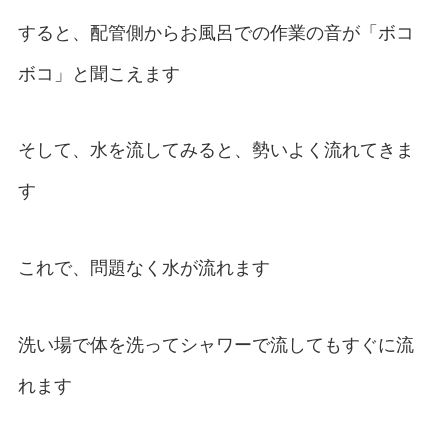
すると、配管側からお風呂での作業の音が「ボコ
ボコ」と聞こえます
そして、水を流してみると、勢いよく流れてきま
す
これで、問題なく水が流れます
洗い場で体を洗ってシャワーで流してもすぐに流
れます