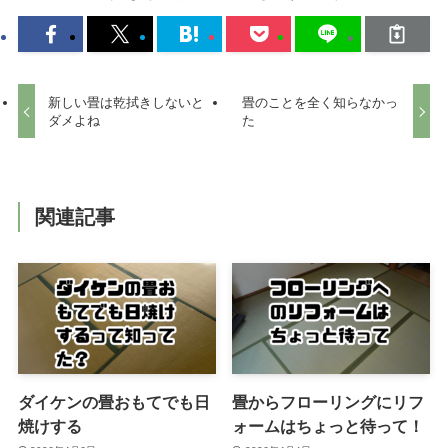
新しい畳は乾拭きしないと
畳のことを全く知らなかっ
ダメよね
た
関連記事
ダイケンの畳おもてでも日
畳からフローリングにリフ
焼けする
ォームはちょっと待って！