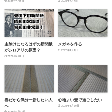
2026年4月6日
2026年4月4日
虫除けになるはずの新聞紙
メガネを作る
がシロアリの原因？
2026年4月1日
2026年4月2日
春だから気分一新したい人
心地よい畳で過ごしたい
へ
2026年3月28日
2026年3月31日