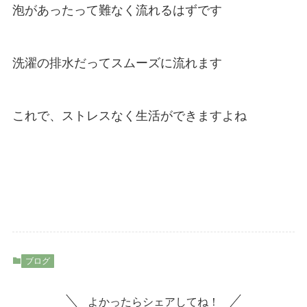
泡があったって難なく流れるはずです
洗濯の排水だってスムーズに流れます
これで、ストレスなく生活ができますよね
ブログ
よかったらシェアしてね！